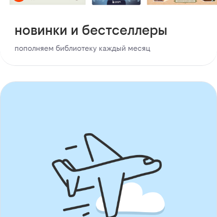
новинки и бестселлеры
пополняем библиотеку каждый месяц