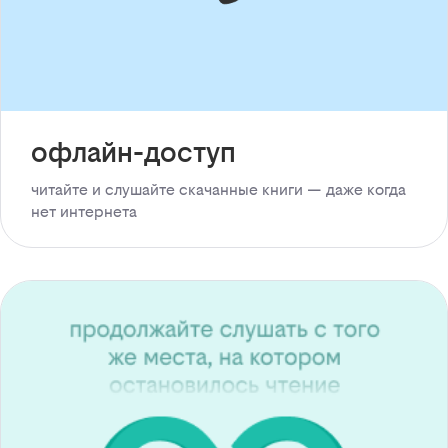
офлайн-доступ
читайте и слушайте скачанные книги — даже когда
нет интернета