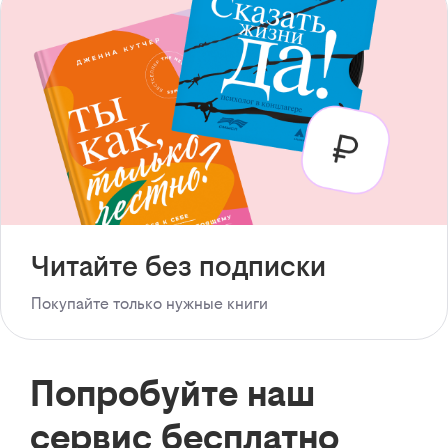
Читайте без подписки
Покупайте только нужные книги
Попробуйте наш
сервис бесплатно