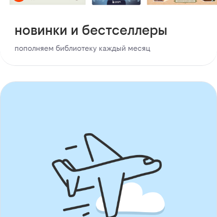
новинки и бестселлеры
пополняем библиотеку каждый месяц