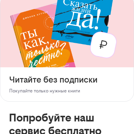
Читайте без подписки
Покупайте только нужные книги
Попробуйте наш
сервис бесплатно