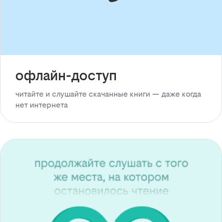
офлайн-доступ
читайте и слушайте скачанные книги — даже когда
нет интернета