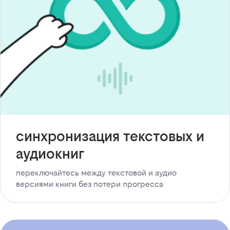
синхронизация текстовых и
аудиокниг
переключайтесь между текстовой и аудио
версиями книги без потери прогресса