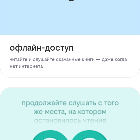
офлайн-доступ
читайте и слушайте скачанные книги — даже когда
нет интернета