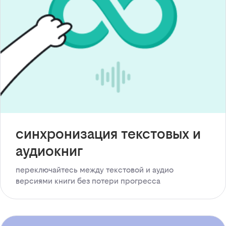
синхронизация текстовых и
аудиокниг
переключайтесь между текстовой и аудио
версиями книги без потери прогресса