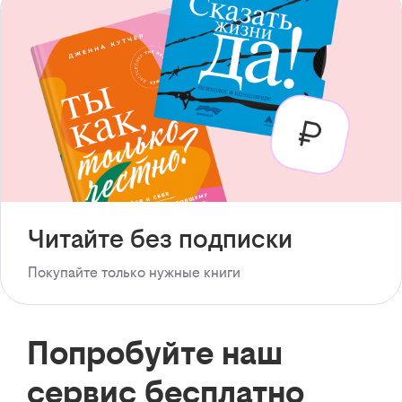
Читайте без подписки
Покупайте только нужные книги
Попробуйте наш
сервис бесплатно