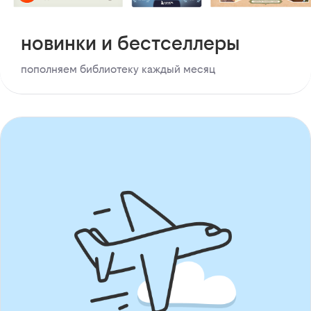
новинки и бестселлеры
пополняем библиотеку каждый месяц