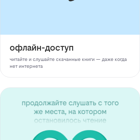
офлайн-доступ
читайте и слушайте скачанные книги — даже когда
нет интернета