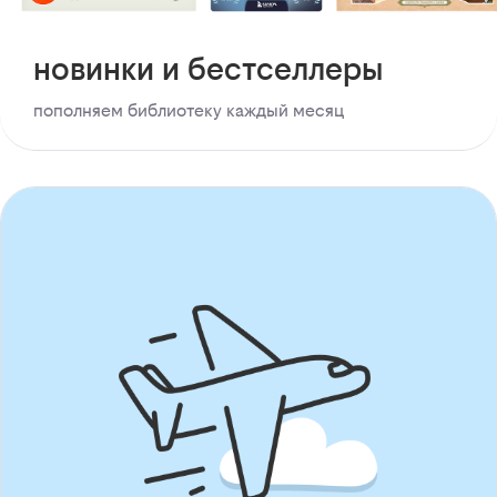
новинки и бестселлеры
пополняем библиотеку каждый месяц