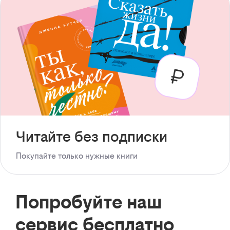
Читайте без подписки
Покупайте только нужные книги
Попробуйте наш
сервис бесплатно