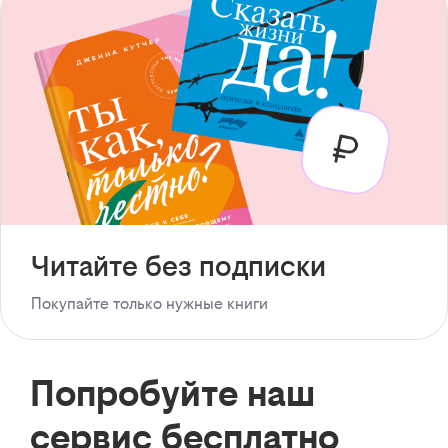
Читайте без подписки
Покупайте только нужные книги
Попробуйте наш
сервис бесплатно