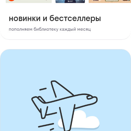
новинки и бестселлеры
пополняем библиотеку каждый месяц