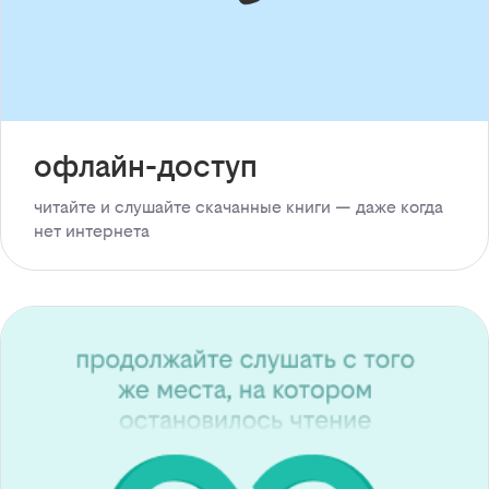
офлайн-доступ
читайте и слушайте скачанные книги — даже когда
нет интернета