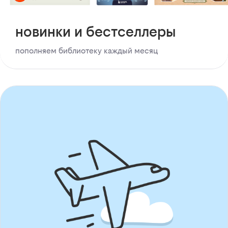
новинки и бестселлеры
пополняем библиотеку каждый месяц