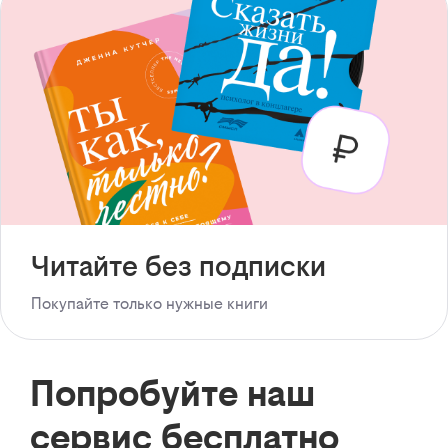
Читайте без подписки
Покупайте только нужные книги
Попробуйте наш
сервис бесплатно