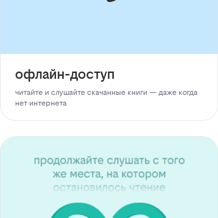
офлайн-доступ
читайте и слушайте скачанные книги — даже когда
нет интернета