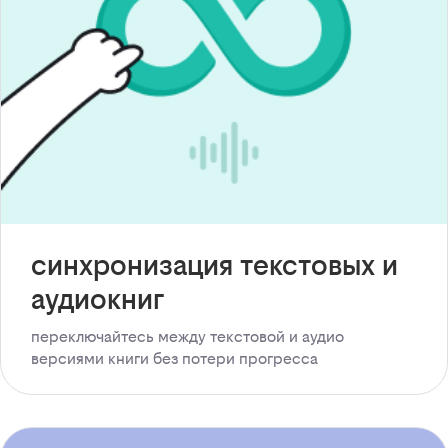
синхронизация текстовых и
аудиокниг
переключайтесь между текстовой и аудио
версиями книги без потери прогресса