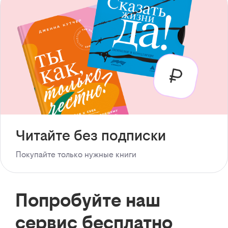
Читайте без подписки
Покупайте только нужные книги
Попробуйте наш
сервис бесплатно