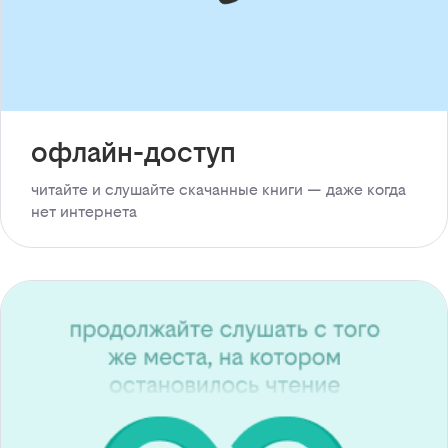
офлайн-доступ
читайте и слушайте скачанные книги — даже когда
нет интернета