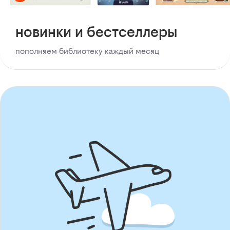
новинки и бестселлеры
пополняем библиотеку каждый месяц