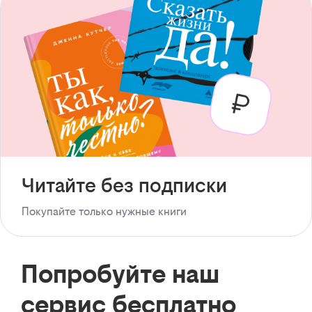
Читайте без подписки
Покупайте только нужные книги
Попробуйте наш
сервис бесплатно