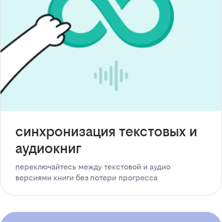
синхронизация текстовых и
аудиокниг
переключайтесь между текстовой и аудио
версиями книги без потери прогресса