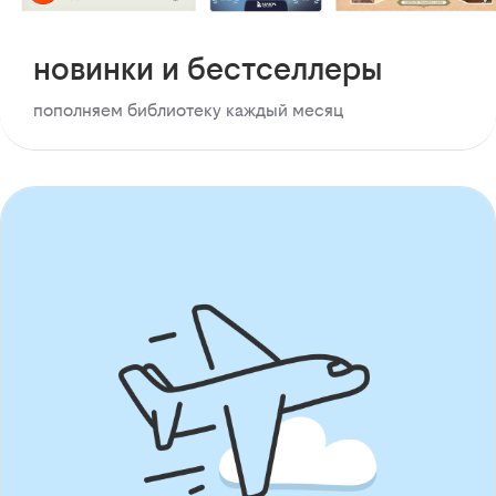
новинки и бестселлеры
пополняем библиотеку каждый месяц