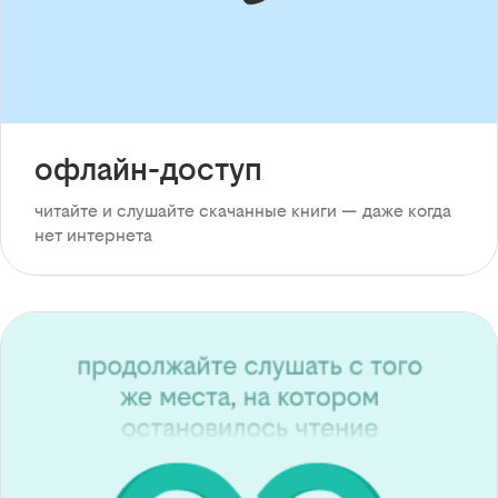
офлайн-доступ
читайте и слушайте скачанные книги — даже когда
нет интернета