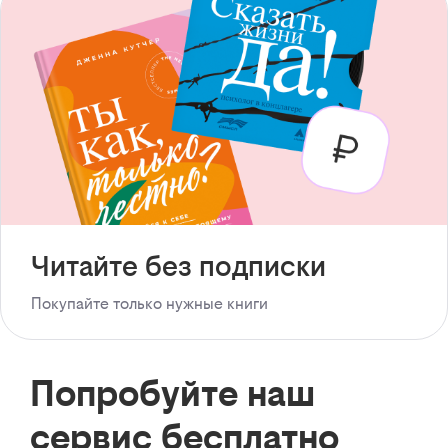
Читайте без подписки
Покупайте только нужные книги
Попробуйте наш
сервис бесплатно