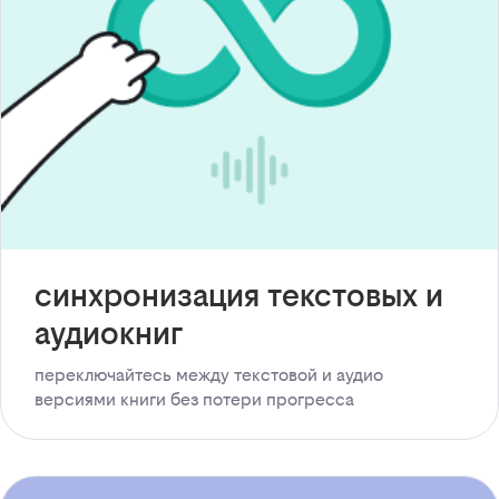
синхронизация текстовых и
аудиокниг
переключайтесь между текстовой и аудио
версиями книги без потери прогресса