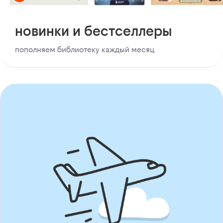
новинки и бестселлеры
пополняем библиотеку каждый месяц