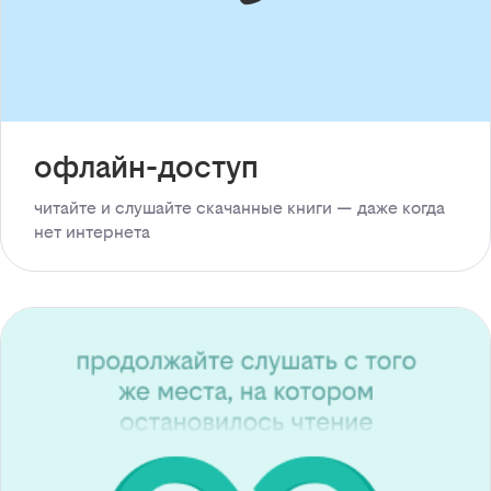
офлайн-доступ
читайте и слушайте скачанные книги — даже когда
нет интернета