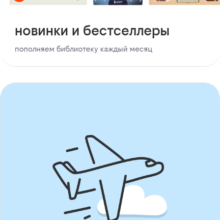
новинки и бестселлеры
пополняем библиотеку каждый месяц