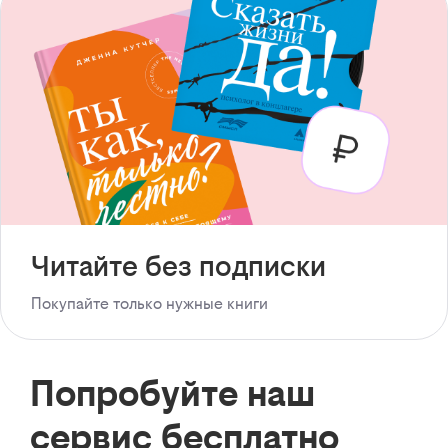
Читайте без подписки
Покупайте только нужные книги
Попробуйте наш
сервис бесплатно