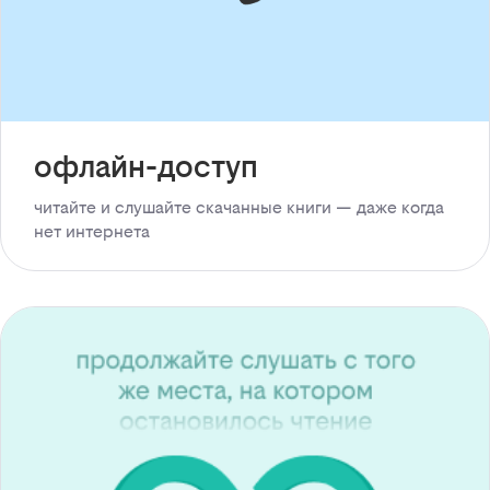
офлайн-доступ
читайте и слушайте скачанные книги — даже когда
нет интернета