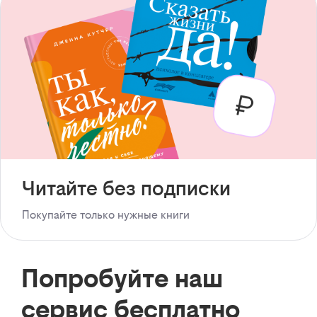
Читайте без подписки
Покупайте только нужные книги
Попробуйте наш
сервис бесплатно