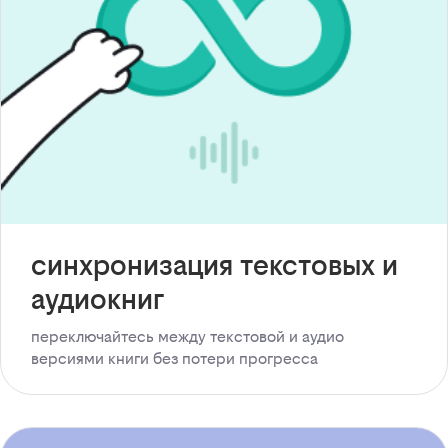
синхронизация текстовых и
аудиокниг
переключайтесь между текстовой и аудио
версиями книги без потери прогресса