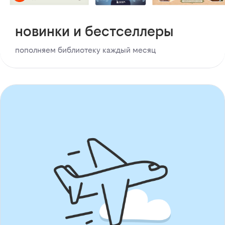
новинки и бестселлеры
пополняем библиотеку каждый месяц