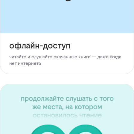
офлайн-доступ
читайте и слушайте скачанные книги — даже когда
нет интернета