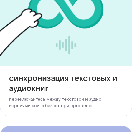
синхронизация текстовых и
аудиокниг
переключайтесь между текстовой и аудио
версиями книги без потери прогресса