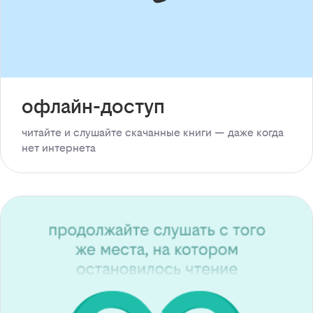
офлайн-доступ
читайте и слушайте скачанные книги — даже когда
нет интернета