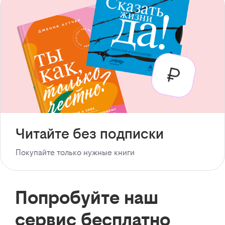
Читайте без подписки
Покупайте только нужные книги
Попробуйте наш
сервис бесплатно