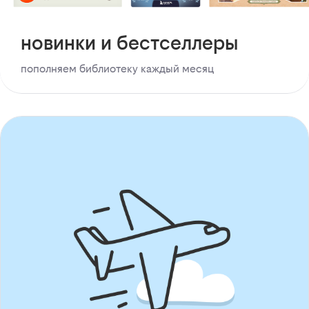
новинки и бестселлеры
пополняем библиотеку каждый месяц