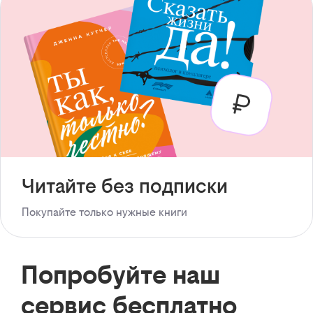
Читайте без подписки
Покупайте только нужные книги
Попробуйте наш
сервис бесплатно