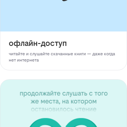
офлайн-доступ
читайте и слушайте скачанные книги — даже когда
нет интернета