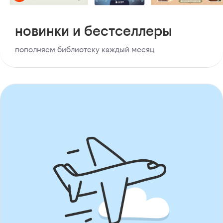
новинки и бестселлеры
пополняем библиотеку каждый месяц