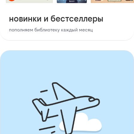
новинки и бестселлеры
пополняем библиотеку каждый месяц