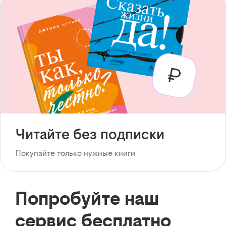
Читайте без подписки
Покупайте только нужные книги
Попробуйте наш
сервис бесплатно