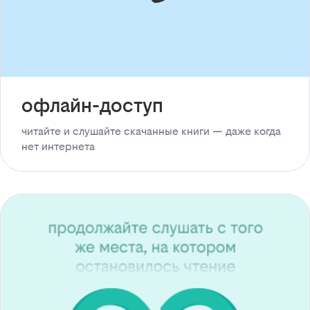
офлайн-доступ
читайте и слушайте скачанные книги — даже когда
нет интернета