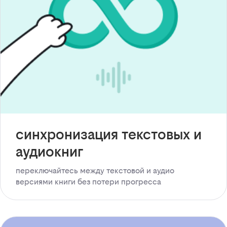
синхронизация текстовых и
аудиокниг
переключайтесь между текстовой и аудио
версиями книги без потери прогресса