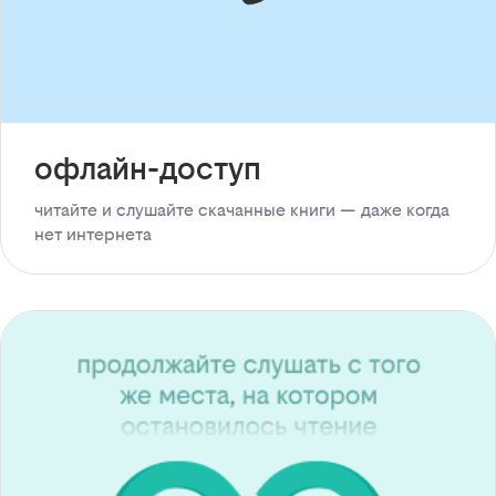
офлайн-доступ
читайте и слушайте скачанные книги — даже когда
нет интернета