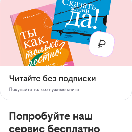
Читайте без подписки
Покупайте только нужные книги
Попробуйте наш
сервис бесплатно