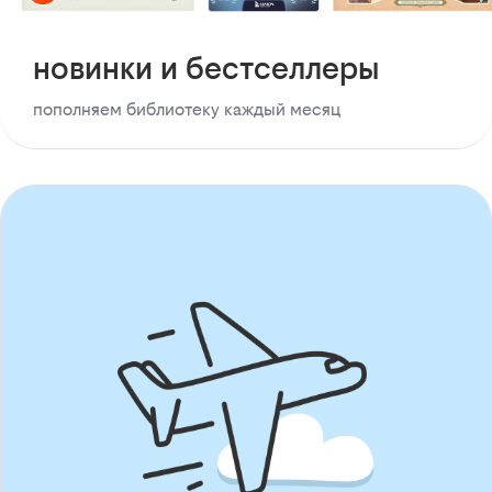
новинки и бестселлеры
пополняем библиотеку каждый месяц