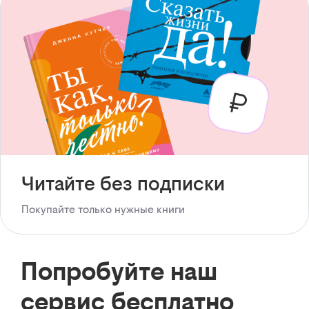
Читайте без подписки
Покупайте только нужные книги
Попробуйте наш
сервис бесплатно