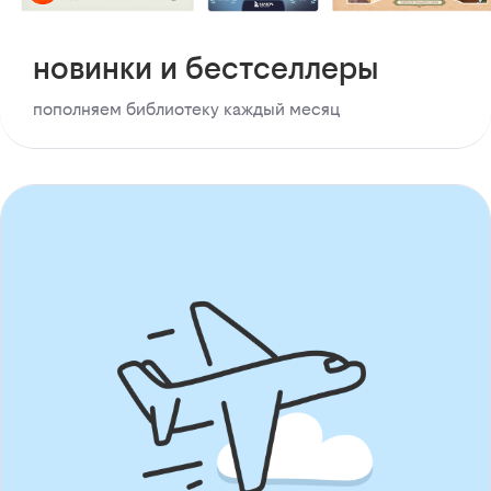
новинки и бестселлеры
пополняем библиотеку каждый месяц