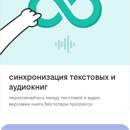
синхронизация текстовых и
аудиокниг
переключайтесь между текстовой и аудио
версиями книги без потери прогресса