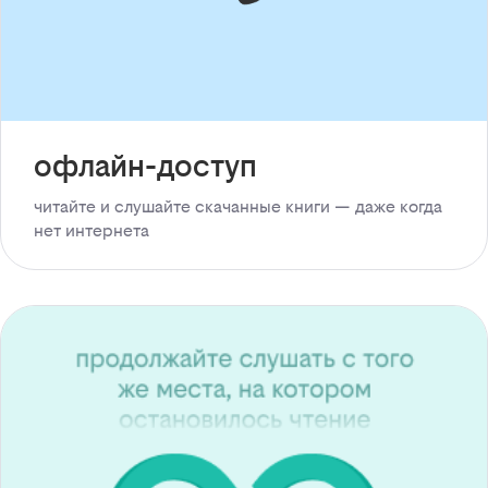
офлайн-доступ
читайте и слушайте скачанные книги — даже когда
нет интернета