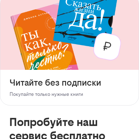
Читайте без подписки
Покупайте только нужные книги
Попробуйте наш
сервис бесплатно