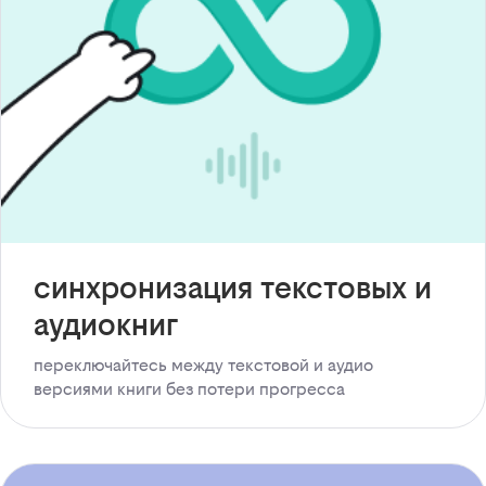
синхронизация текстовых и
аудиокниг
переключайтесь между текстовой и аудио
версиями книги без потери прогресса