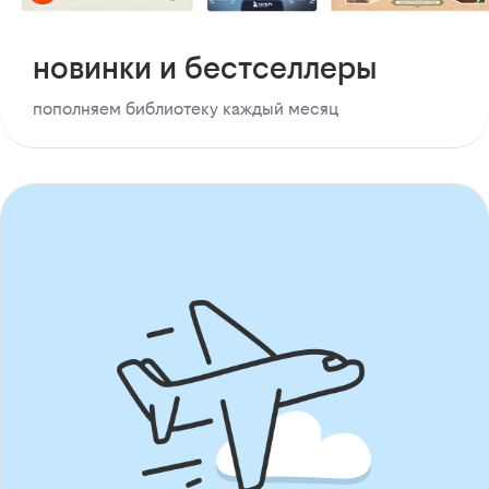
новинки и бестселлеры
пополняем библиотеку каждый месяц