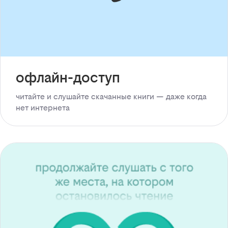
офлайн-доступ
читайте и слушайте скачанные книги — даже когда
нет интернета