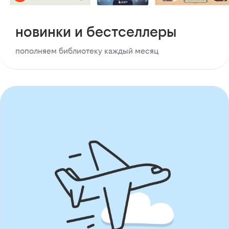
новинки и бестселлеры
пополняем библиотеку каждый месяц