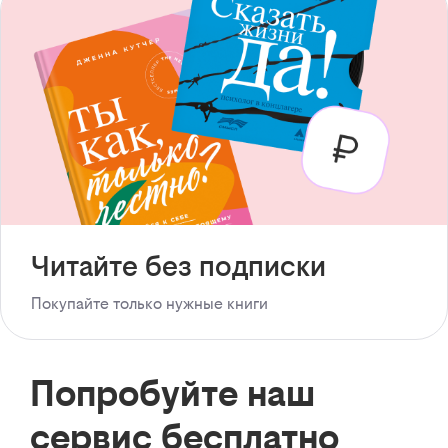
Читайте без подписки
Покупайте только нужные книги
Попробуйте наш
сервис бесплатно