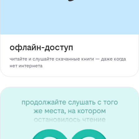
офлайн-доступ
читайте и слушайте скачанные книги — даже когда
нет интернета