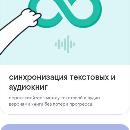
синхронизация текстовых и
аудиокниг
переключайтесь между текстовой и аудио
версиями книги без потери прогресса