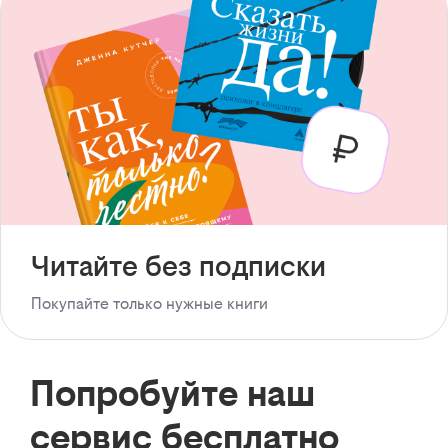
Читайте без подписки
Покупайте только нужные книги
Попробуйте наш
сервис бесплатно