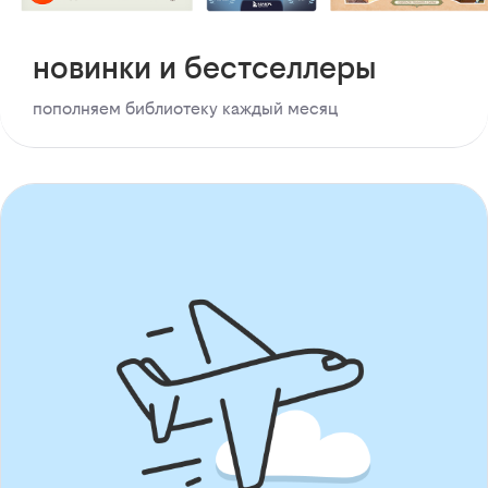
новинки и бестселлеры
пополняем библиотеку каждый месяц