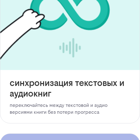
синхронизация текстовых и
аудиокниг
переключайтесь между текстовой и аудио
версиями книги без потери прогресса