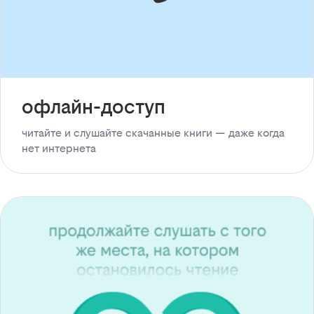
офлайн-доступ
читайте и слушайте скачанные книги — даже когда
нет интернета