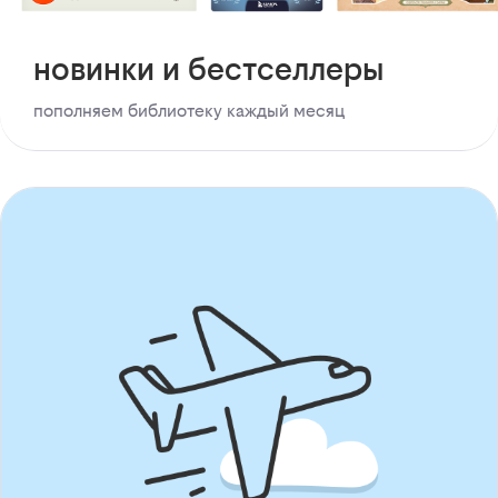
новинки и бестселлеры
пополняем библиотеку каждый месяц