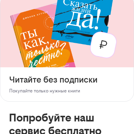
Читайте без подписки
Покупайте только нужные книги
Попробуйте наш
сервис бесплатно