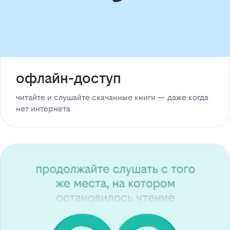
офлайн-доступ
читайте и слушайте скачанные книги — даже когда
нет интернета