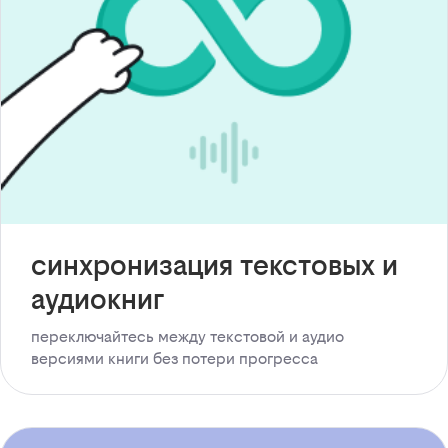
синхронизация текстовых и
аудиокниг
переключайтесь между текстовой и аудио
версиями книги без потери прогресса