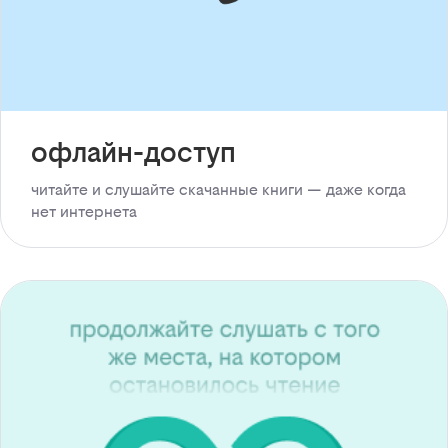
офлайн-доступ
читайте и слушайте скачанные книги — даже когда
нет интернета