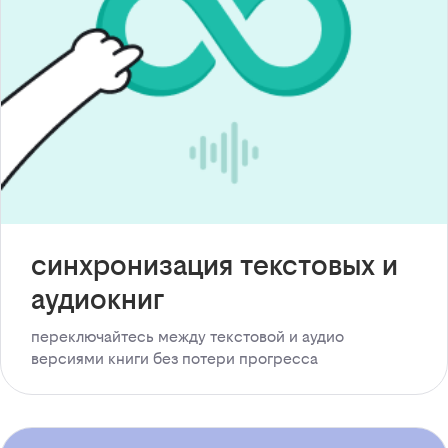
синхронизация текстовых и
аудиокниг
переключайтесь между текстовой и аудио
версиями книги без потери прогресса