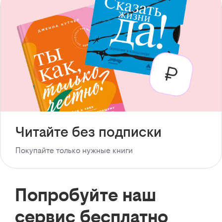
Читайте без подписки
Покупайте только нужные книги
Попробуйте наш
сервис бесплатно