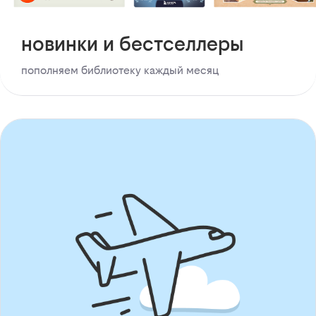
новинки и бестселлеры
пополняем библиотеку каждый месяц