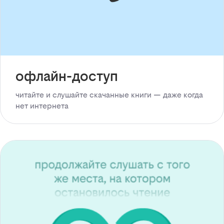
офлайн-доступ
читайте и слушайте скачанные книги — даже когда
нет интернета