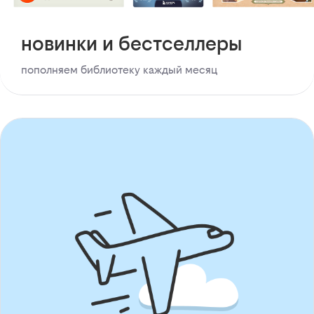
новинки и бестселлеры
пополняем библиотеку каждый месяц