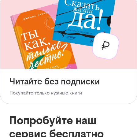
Читайте без подписки
Покупайте только нужные книги
Попробуйте наш
сервис бесплатно