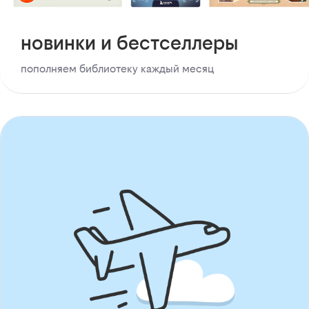
новинки и бестселлеры
пополняем библиотеку каждый месяц