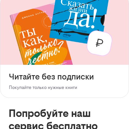
Читайте без подписки
Покупайте только нужные книги
Попробуйте наш
сервис бесплатно