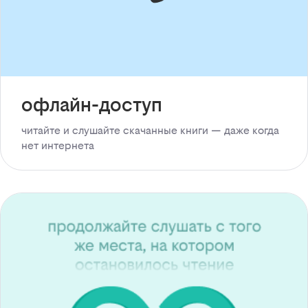
офлайн-доступ
читайте и слушайте скачанные книги — даже когда
нет интернета