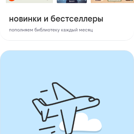
новинки и бестселлеры
пополняем библиотеку каждый месяц