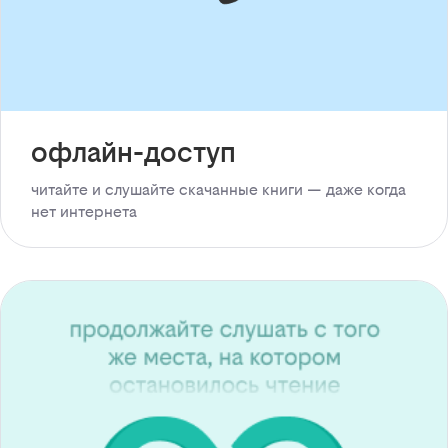
офлайн-доступ
читайте и слушайте скачанные книги — даже когда
нет интернета