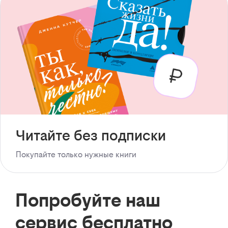
Читайте без подписки
Покупайте только нужные книги
Попробуйте наш
сервис бесплатно