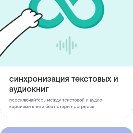
синхронизация текстовых и
аудиокниг
переключайтесь между текстовой и аудио
версиями книги без потери прогресса