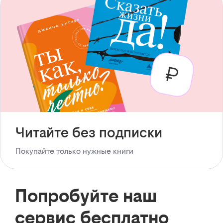
Читайте без подписки
Покупайте только нужные книги
Попробуйте наш
сервис бесплатно