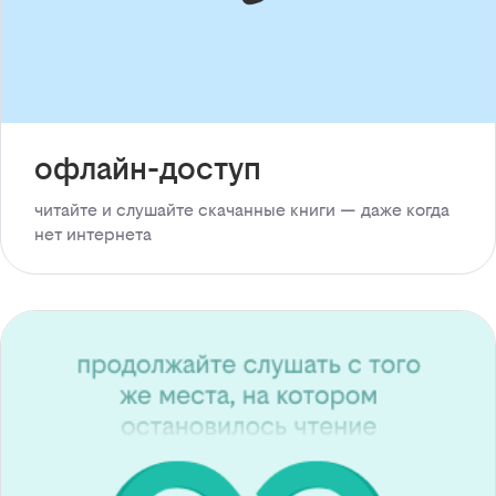
офлайн-доступ
читайте и слушайте скачанные книги — даже когда
нет интернета