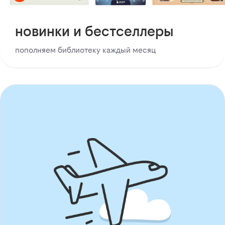
новинки и бестселлеры
пополняем библиотеку каждый месяц