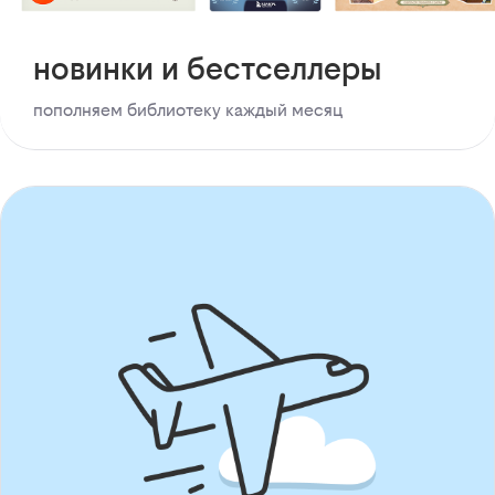
новинки и бестселлеры
пополняем библиотеку каждый месяц