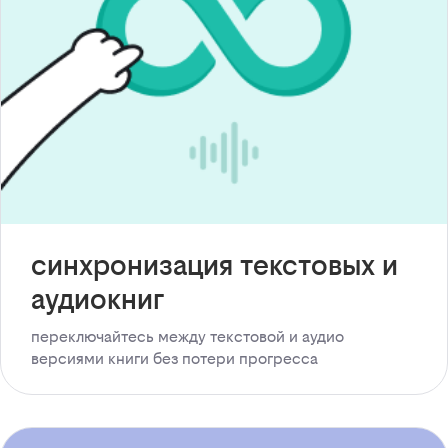
синхронизация текстовых и
аудиокниг
переключайтесь между текстовой и аудио
версиями книги без потери прогресса