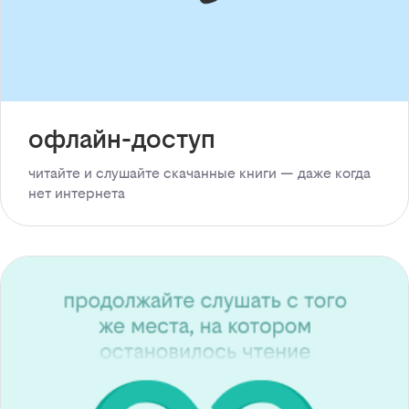
офлайн-доступ
читайте и слушайте скачанные книги — даже когда
нет интернета