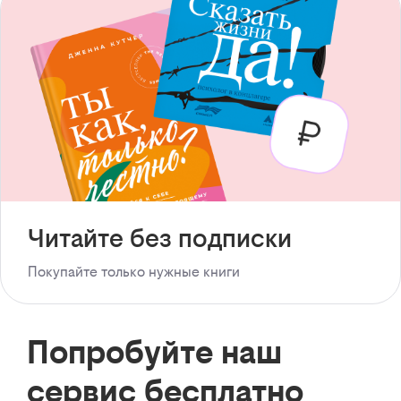
Читайте без подписки
Покупайте только нужные книги
Попробуйте наш
сервис бесплатно