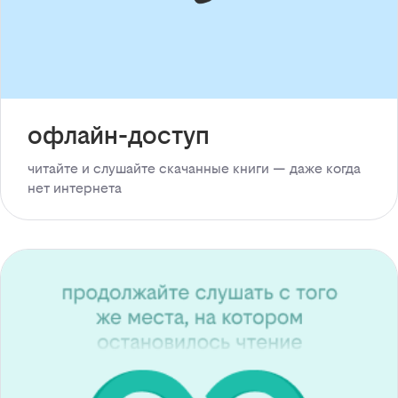
офлайн-доступ
читайте и слушайте скачанные книги — даже когда
нет интернета