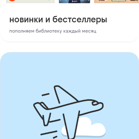
новинки и бестселлеры
пополняем библиотеку каждый месяц