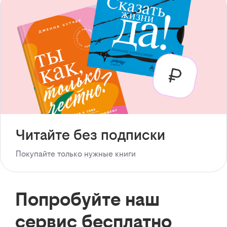
Читайте без подписки
Покупайте только нужные книги
Попробуйте наш
сервис бесплатно