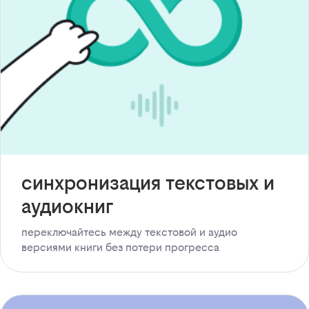
синхронизация текстовых и
аудиокниг
переключайтесь между текстовой и аудио
версиями книги без потери прогресса