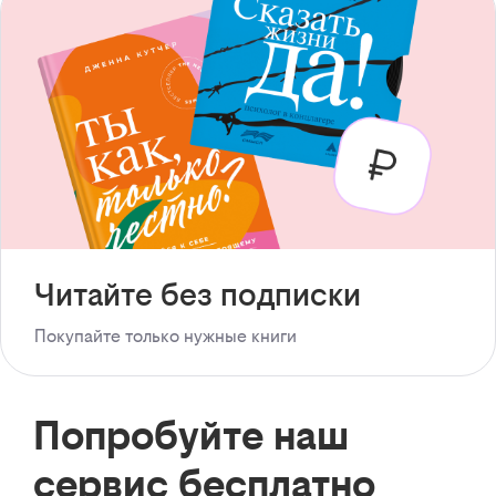
Читайте без подписки
Покупайте только нужные книги
Попробуйте наш
сервис бесплатно