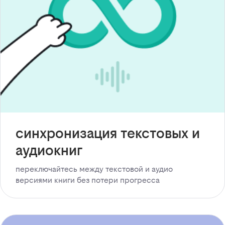
синхронизация текстовых и
аудиокниг
переключайтесь между текстовой и аудио
версиями книги без потери прогресса