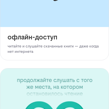
офлайн-доступ
читайте и слушайте скачанные книги — даже когда
нет интернета