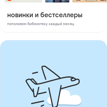
новинки и бестселлеры
пополняем библиотеку каждый месяц