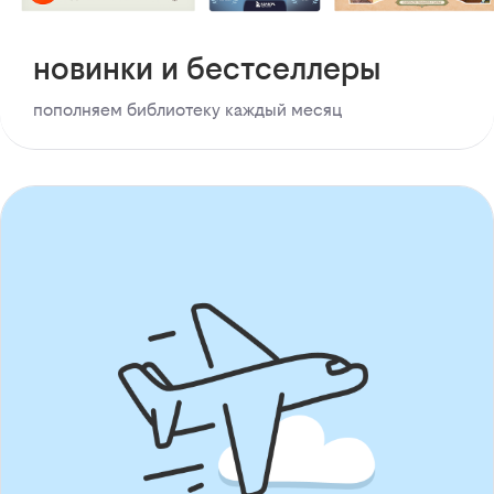
новинки и бестселлеры
пополняем библиотеку каждый месяц