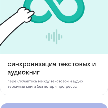
синхронизация текстовых и
аудиокниг
переключайтесь между текстовой и аудио
версиями книги без потери прогресса