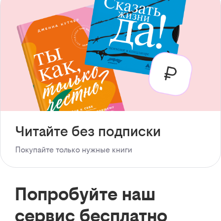
Читайте без подписки
Покупайте только нужные книги
Попробуйте наш
сервис бесплатно