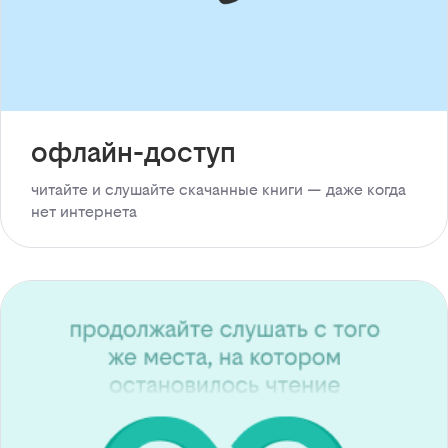
офлайн-доступ
читайте и слушайте скачанные книги — даже когда
нет интернета