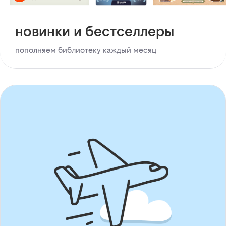
новинки и бестселлеры
пополняем библиотеку каждый месяц