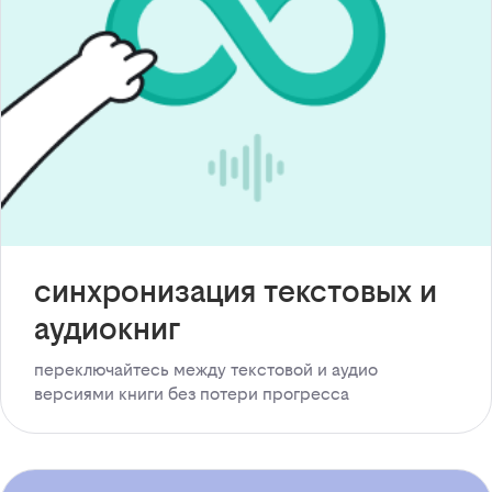
синхронизация текстовых и
аудиокниг
переключайтесь между текстовой и аудио
версиями книги без потери прогресса