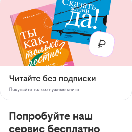
Читайте без подписки
Покупайте только нужные книги
Попробуйте наш
сервис бесплатно