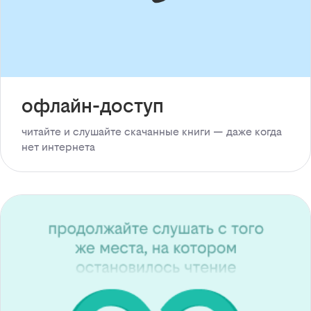
офлайн-доступ
читайте и слушайте скачанные книги — даже когда
нет интернета