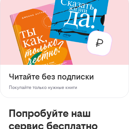
Читайте без подписки
Покупайте только нужные книги
Попробуйте наш
сервис бесплатно