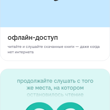
офлайн-доступ
читайте и слушайте скачанные книги — даже когда
нет интернета