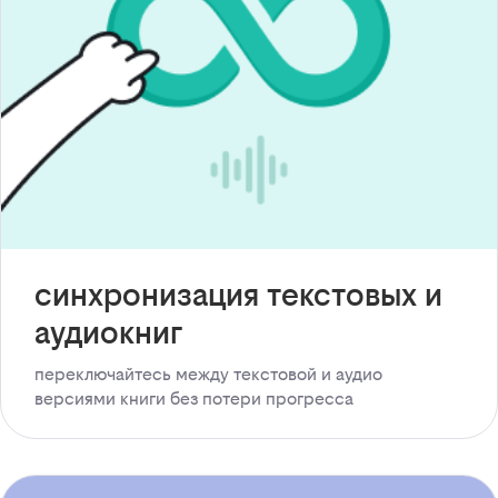
синхронизация текстовых и
аудиокниг
переключайтесь между текстовой и аудио
версиями книги без потери прогресса