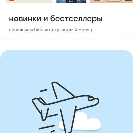
новинки и бестселлеры
пополняем библиотеку каждый месяц