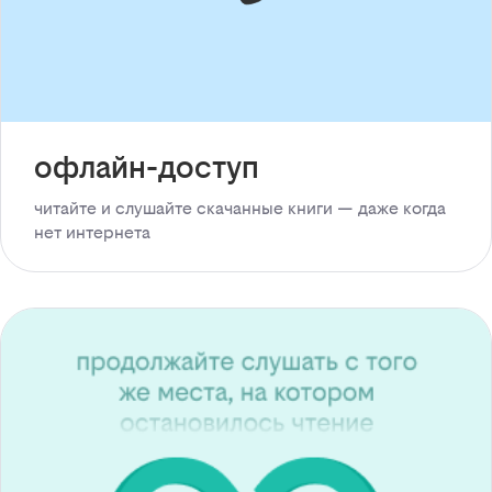
офлайн-доступ
читайте и слушайте скачанные книги — даже когда
нет интернета