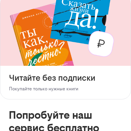
Читайте без подписки
Покупайте только нужные книги
Попробуйте наш
сервис бесплатно