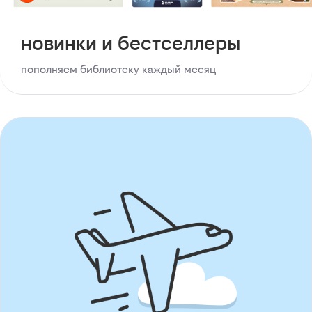
новинки и бестселлеры
пополняем библиотеку каждый месяц