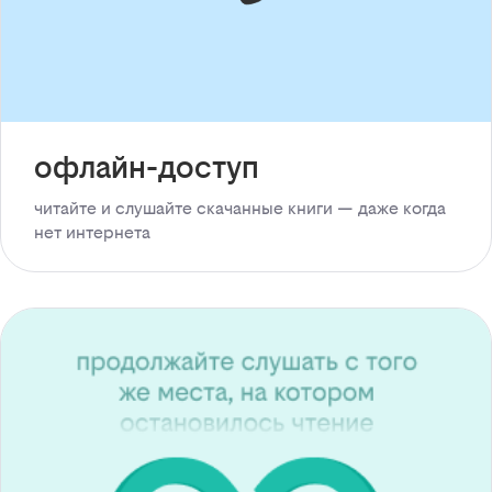
офлайн-доступ
читайте и слушайте скачанные книги — даже когда
нет интернета