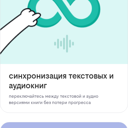
синхронизация текстовых и
аудиокниг
переключайтесь между текстовой и аудио
версиями книги без потери прогресса