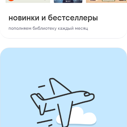
новинки и бестселлеры
пополняем библиотеку каждый месяц