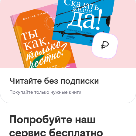
Читайте без подписки
Покупайте только нужные книги
Попробуйте наш
сервис бесплатно