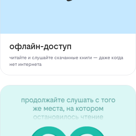
офлайн-доступ
читайте и слушайте скачанные книги — даже когда
нет интернета