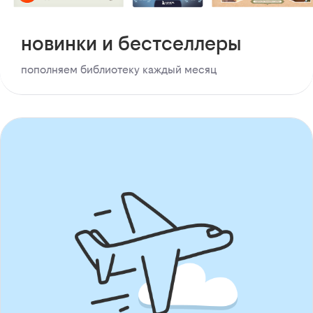
новинки и бестселлеры
пополняем библиотеку каждый месяц