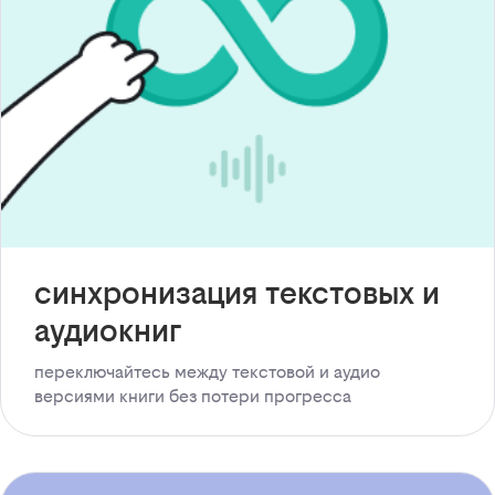
синхронизация текстовых и
аудиокниг
переключайтесь между текстовой и аудио
версиями книги без потери прогресса