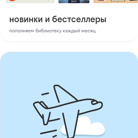
новинки и бестселлеры
пополняем библиотеку каждый месяц