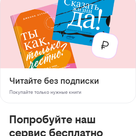
Читайте без подписки
Покупайте только нужные книги
Попробуйте наш
сервис бесплатно