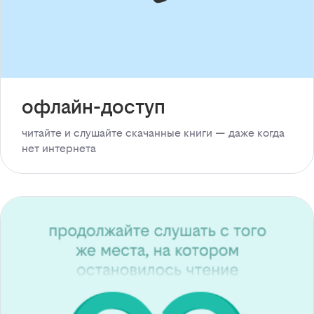
офлайн-доступ
читайте и слушайте скачанные книги — даже когда
нет интернета