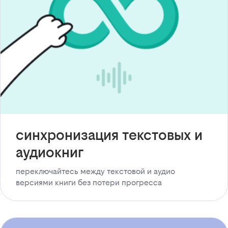
синхронизация текстовых и
аудиокниг
переключайтесь между текстовой и аудио
версиями книги без потери прогресса