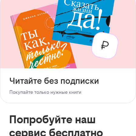
Читайте без подписки
Покупайте только нужные книги
Попробуйте наш
сервис бесплатно