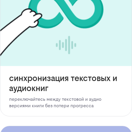
синхронизация текстовых и
аудиокниг
переключайтесь между текстовой и аудио
версиями книги без потери прогресса