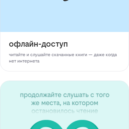
офлайн-доступ
читайте и слушайте скачанные книги — даже когда
нет интернета