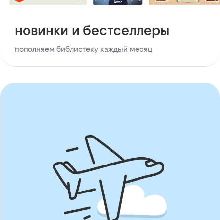
новинки и бестселлеры
пополняем библиотеку каждый месяц