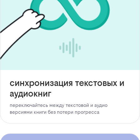
синхронизация текстовых и
аудиокниг
переключайтесь между текстовой и аудио
версиями книги без потери прогресса