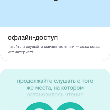
офлайн-доступ
читайте и слушайте скачанные книги — даже когда
нет интернета