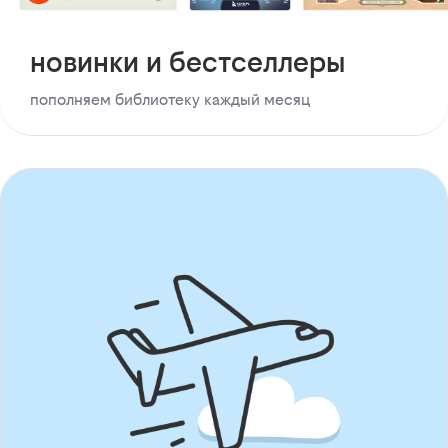
новинки и бестселлеры
пополняем библиотеку каждый месяц