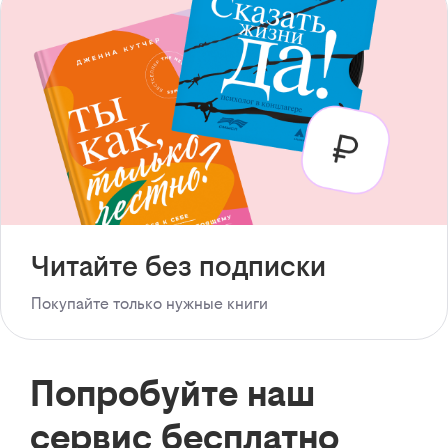
Читайте без подписки
Покупайте только нужные книги
Попробуйте наш
сервис бесплатно