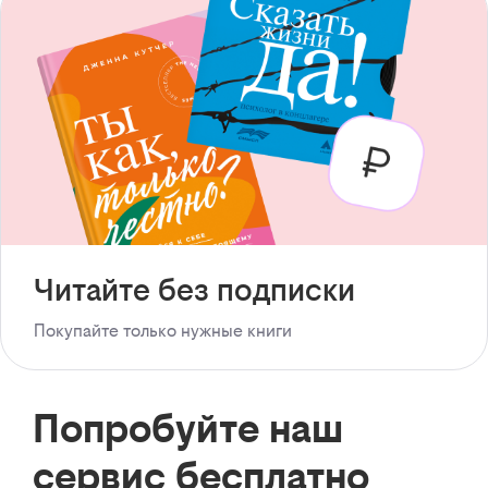
Читайте без подписки
Покупайте только нужные книги
Попробуйте наш
сервис бесплатно