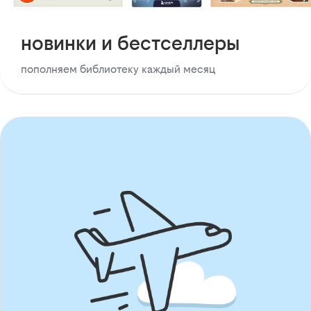
новинки и бестселлеры
пополняем библиотеку каждый месяц