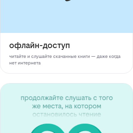
офлайн-доступ
читайте и слушайте скачанные книги — даже когда
нет интернета