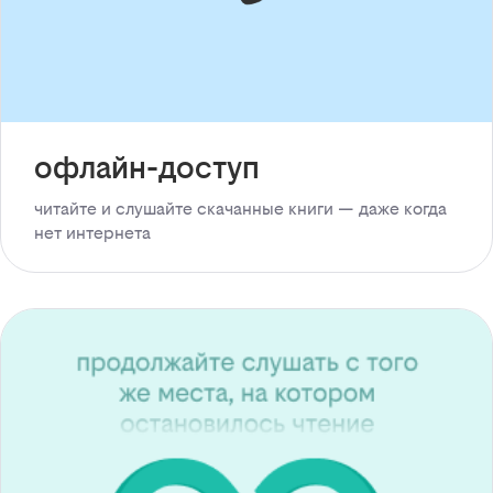
офлайн-доступ
читайте и слушайте скачанные книги — даже когда
нет интернета