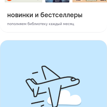
новинки и бестселлеры
пополняем библиотеку каждый месяц