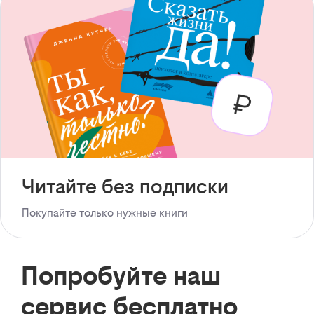
Читайте без подписки
Покупайте только нужные книги
Попробуйте наш
сервис бесплатно