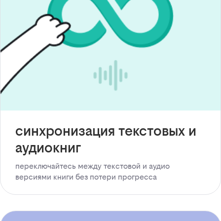
синхронизация текстовых и
аудиокниг
переключайтесь между текстовой и аудио
версиями книги без потери прогресса