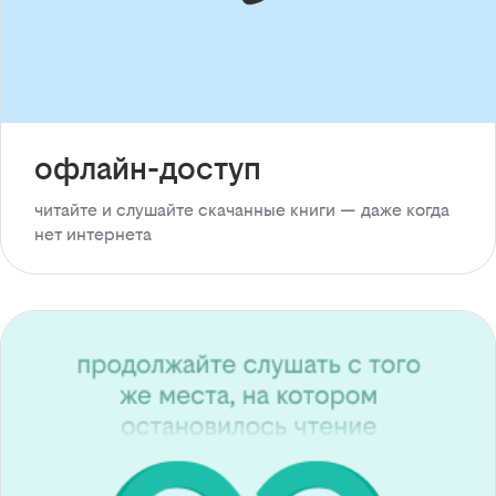
офлайн-доступ
читайте и слушайте скачанные книги — даже когда
нет интернета