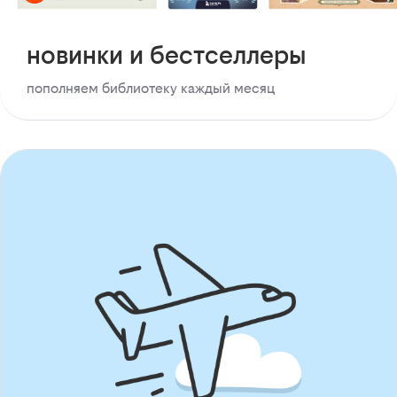
новинки и бестселлеры
пополняем библиотеку каждый месяц