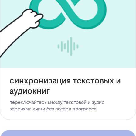
синхронизация текстовых и
аудиокниг
переключайтесь между текстовой и аудио
версиями книги без потери прогресса