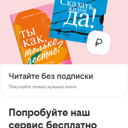
Читайте без подписки
Покупайте только нужные книги
Попробуйте наш
сервис бесплатно