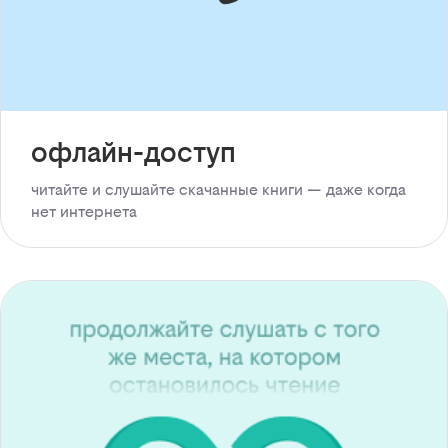
офлайн-доступ
читайте и слушайте скачанные книги — даже когда
нет интернета