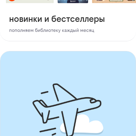
новинки и бестселлеры
пополняем библиотеку каждый месяц