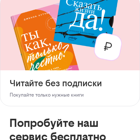
Читайте без подписки
Покупайте только нужные книги
Попробуйте наш
сервис бесплатно