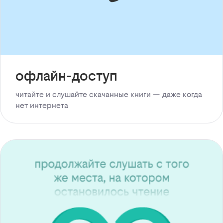
офлайн-доступ
читайте и слушайте скачанные книги — даже когда
нет интернета