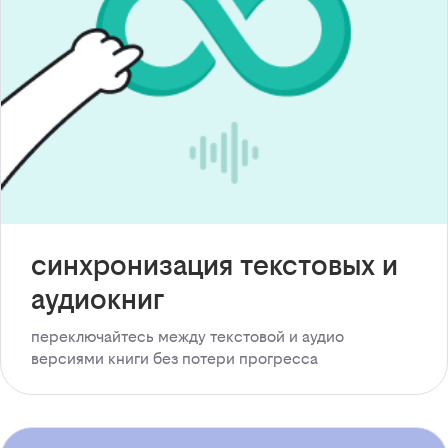
синхронизация текстовых и
аудиокниг
переключайтесь между текстовой и аудио
версиями книги без потери прогресса