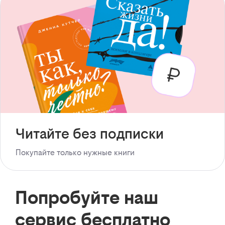
Читайте без подписки
Покупайте только нужные книги
Попробуйте наш
сервис бесплатно