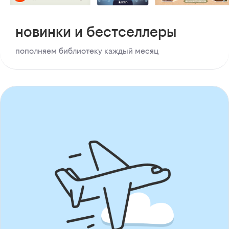
новинки и бестселлеры
пополняем библиотеку каждый месяц