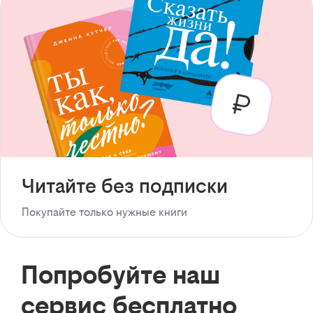
Читайте без подписки
Покупайте только нужные книги
Попробуйте наш
сервис бесплатно