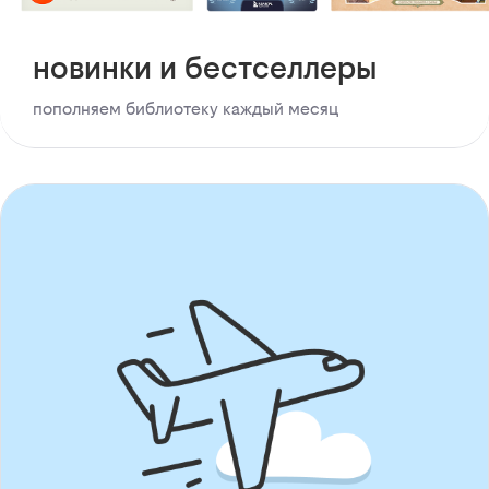
новинки и бестселлеры
пополняем библиотеку каждый месяц