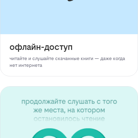
офлайн-доступ
читайте и слушайте скачанные книги — даже когда
нет интернета