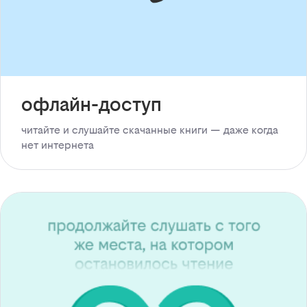
офлайн-доступ
читайте и слушайте скачанные книги — даже когда
нет интернета