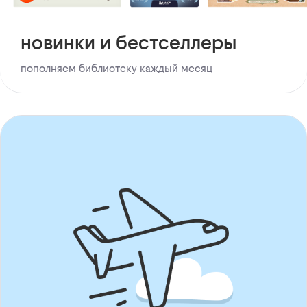
новинки и бестселлеры
пополняем библиотеку каждый месяц