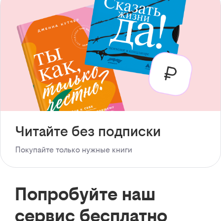
Читайте без подписки
Покупайте только нужные книги
Попробуйте наш
сервис бесплатно