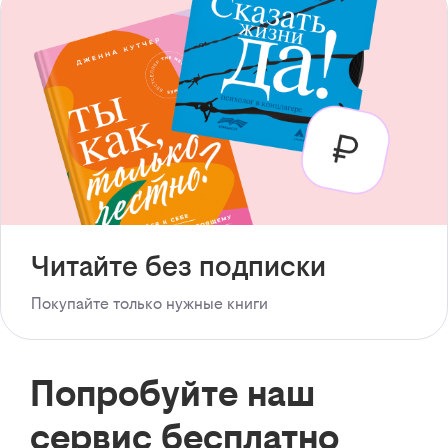
Читайте без подписки
Покупайте только нужные книги
Попробуйте наш
сервис бесплатно