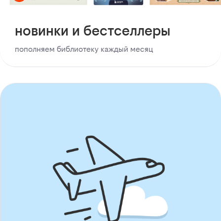
новинки и бестселлеры
пополняем библиотеку каждый месяц