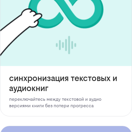
синхронизация текстовых и
аудиокниг
переключайтесь между текстовой и аудио
версиями книги без потери прогресса