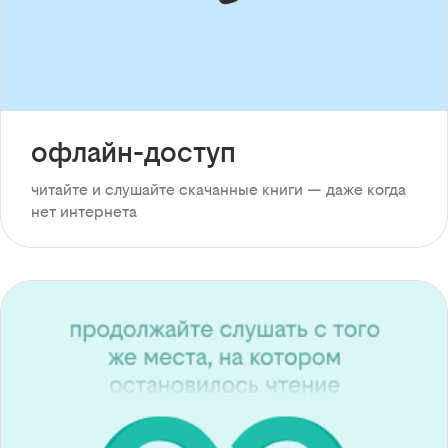
офлайн-доступ
читайте и слушайте скачанные книги — даже когда
нет интернета