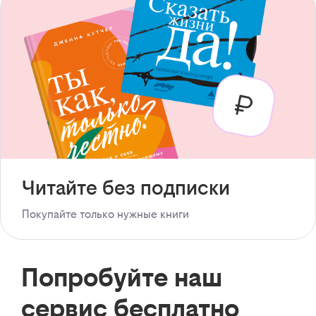
Читайте без подписки
Покупайте только нужные книги
Попробуйте наш
сервис бесплатно