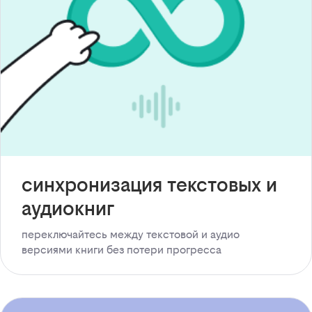
синхронизация текстовых и
аудиокниг
переключайтесь между текстовой и аудио
версиями книги без потери прогресса