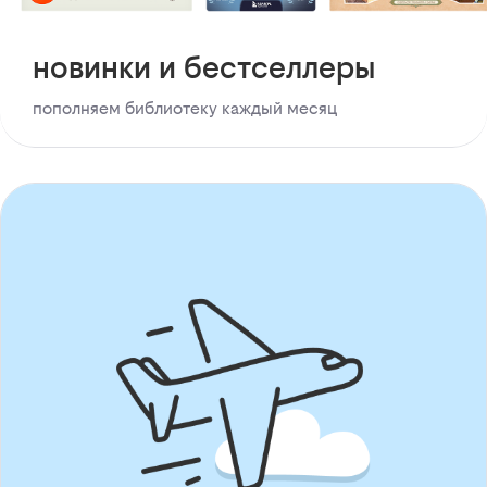
новинки и бестселлеры
пополняем библиотеку каждый месяц