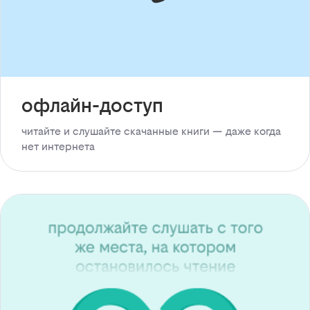
офлайн-доступ
читайте и слушайте скачанные книги — даже когда
нет интернета