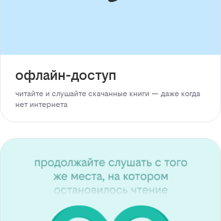
офлайн-доступ
читайте и слушайте скачанные книги — даже когда
нет интернета