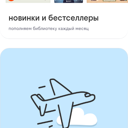
новинки и бестселлеры
пополняем библиотеку каждый месяц