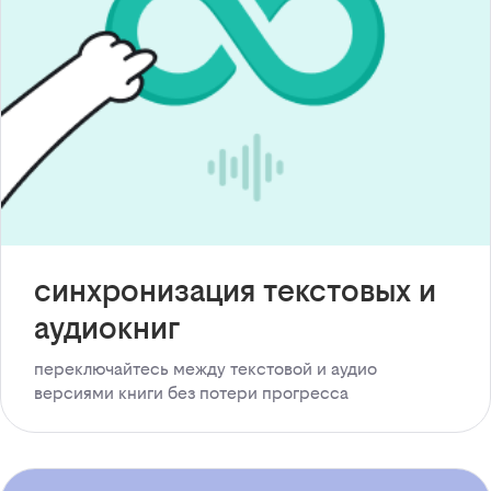
синхронизация текстовых и
аудиокниг
переключайтесь между текстовой и аудио
версиями книги без потери прогресса