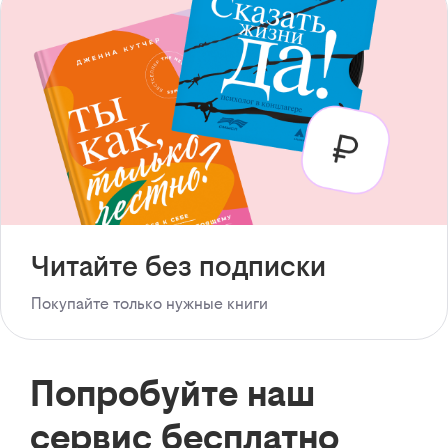
Читайте без подписки
Покупайте только нужные книги
Попробуйте наш
сервис бесплатно