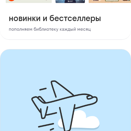
новинки и бестселлеры
пополняем библиотеку каждый месяц