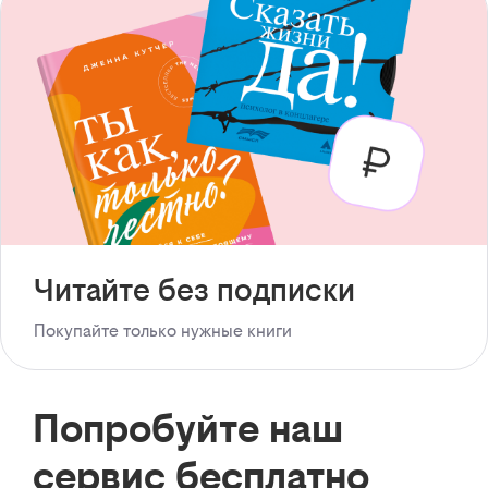
Читайте без подписки
Покупайте только нужные книги
Попробуйте наш
сервис бесплатно