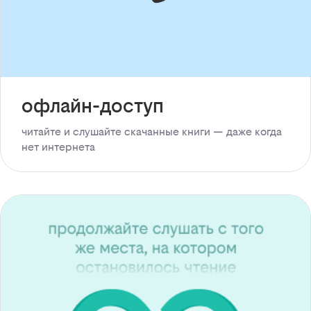
офлайн-доступ
читайте и слушайте скачанные книги — даже когда
нет интернета