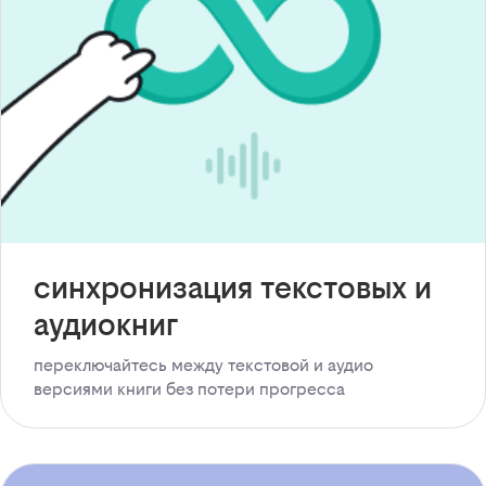
синхронизация текстовых и
аудиокниг
переключайтесь между текстовой и аудио
версиями книги без потери прогресса