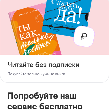
Читайте без подписки
Покупайте только нужные книги
Попробуйте наш
сервис бесплатно