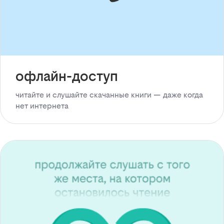
офлайн-доступ
читайте и слушайте скачанные книги — даже когда
нет интернета