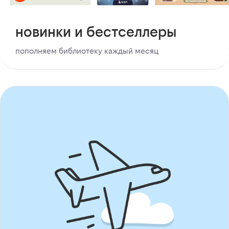
новинки и бестселлеры
пополняем библиотеку каждый месяц