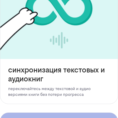
синхронизация текстовых и
аудиокниг
переключайтесь между текстовой и аудио
версиями книги без потери прогресса