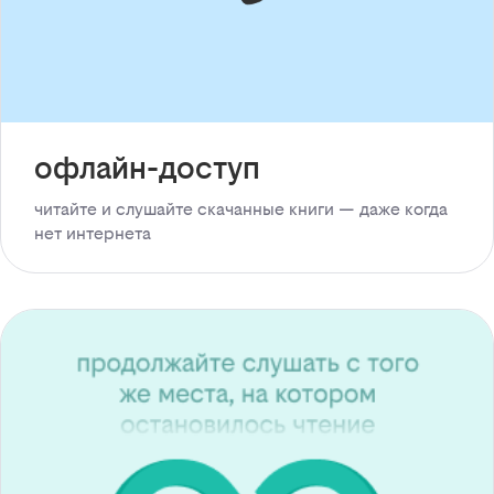
офлайн-доступ
читайте и слушайте скачанные книги — даже когда
нет интернета