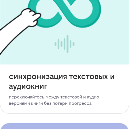
синхронизация текстовых и
аудиокниг
переключайтесь между текстовой и аудио
версиями книги без потери прогресса