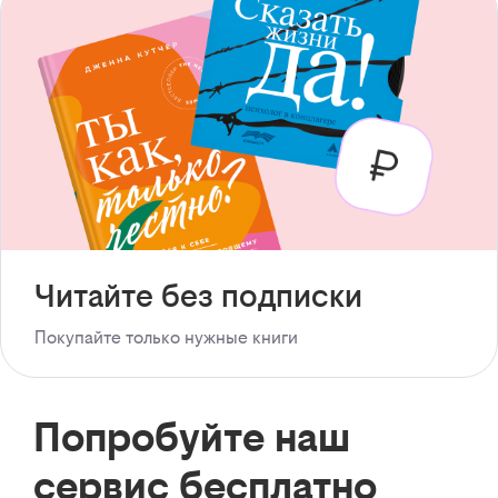
Читайте без подписки
Покупайте только нужные книги
Попробуйте наш
сервис бесплатно