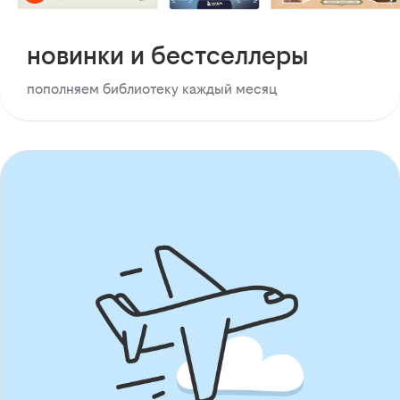
новинки и бестселлеры
пополняем библиотеку каждый месяц